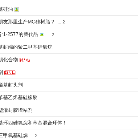
基硅油
朋友那里生产MQ硅树脂？
...
2
1-2577的替代品
...
2
基封端的聚二甲基硅氧烷
锡化合物
剂
烯基封头剂
苯基乙烯基硅橡胶
型灌封胶增粘剂
基环四硅氧烷和苯基混合环体！
三甲氧基硅烷
...
2