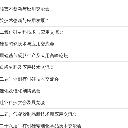
硅树脂技术创新与应用交流会
橡胶技术创新与应用发展**
纳米二氧化硅材料技术与应用交流会
先进硅基陶瓷技术与应用交流会
第四届硅基气凝胶生产及应用高峰论坛
硅基负极材料及应用技术交流会
（第二届）亚洲有机硅技术交流会
全国催化及催化剂博览会
亚洲硅业科技大会及展览会
（第二届）气凝胶制品新技术新应用交流会
（第二十八届）有机硅精细化学品技术交流会