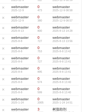
2025-12-9
511
2025-12-9 08:59
webmaster
0
webmaster
2025-12-9
473
2025-12-9 08:58
webmaster
0
webmaster
2025-12-9
380
2025-12-9 08:57
webmaster
0
webmaster
2025-8-13
800
2025-8-13 14:28
webmaster
0
webmaster
2025-8-8
727
2025-8-13 13:56
webmaster
0
webmaster
2025-8-8
753
2025-8-8 13:42
webmaster
0
webmaster
2025-8-8
727
2025-8-8 13:41
webmaster
0
webmaster
2025-8-8
895
2025-8-8 13:41
webmaster
0
webmaster
2025-8-8
574
2025-8-8 13:40
webmaster
0
webmaster
2025-8-8
599
2025-8-8 13:40
webmaster
0
webmaster
2025-1-24
2005
2025-1-24 14:51
webmaster
3
树脂助剂