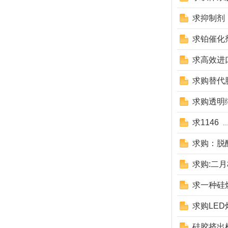
求抑制剂
求铂催化
求高效进
求购替代
求购透明
求1146
..
求购：脱
求购:二
求一种硅
求购LE
硅胶挤出