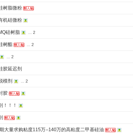
硅树脂微粉
有机硅微粉
MQ硅树脂
...
2
硅树酯
...
2
...
2
硅胶延迟剂
脱模剂
...
2
封胶
剂！！！
剂
期大量求购粘度115万--140万的高粘度二甲基硅油