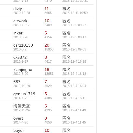
2014-7-18
4370
2018-12-21 10:31
divty
11
匿名
2010-12-28
5665
2018-12-11 10:50
clzwork
10
匿名
2010-11-17
6409
2018-12-5 09:27
inker
5
匿名
2010-6-20
4154
2018-12-5 09:17
csr110130
20
匿名
2010-8-2
15953
2018-12-5 09:05
cxs872
3
匿名
2012-9-17
4617
2018-12-4 16:25
xianjingaa
16
匿名
2012-3-20
13651
2018-12-4 16:18
687
7
匿名
2012-10-29
4629
2018-12-4 16:04
genius1719
5
匿名
2014-1-2
4188
2018-12-4 15:11
海阔天空
5
匿名
2012-11-24
4395
2018-12-4 11:49
overt
8
匿名
2014-4-25
4858
2018-12-4 11:45
bayor
10
匿名