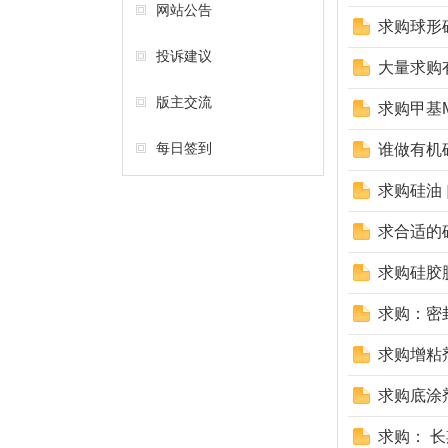
网站公告
求购球形
投诉建议
大量求购
版主交流
求购甲基
每日签到
谁做有机
求购硅油
求合适的
求购硅胶
求购：密
求购增粘
求购底涂
求购： 长