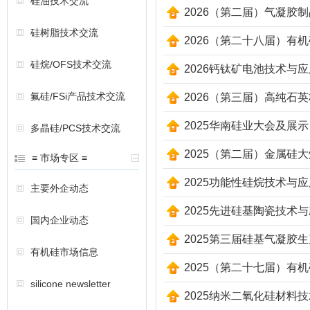
硅油技术交流
2026（第二届）气凝胶
硅树脂技术交流
2026（第二十八届）有
硅烷/OFS技术交流
2026钙钛矿电池技术与
氟硅/FSi产品技术交流
2026（第三届）高纯石
2025华南硅业大会及展示
多晶硅/PCS技术交流
2025（第二届）金属硅
≡ 市场专区 ≡
2025功能性硅烷技术与
主要外企动态
2025先进硅基陶瓷技术
国内企业动态
2025第三届硅基气凝胶
有机硅市场信息
2025（第二十七届）有
silicone newsletter
2025纳米二氧化硅材料