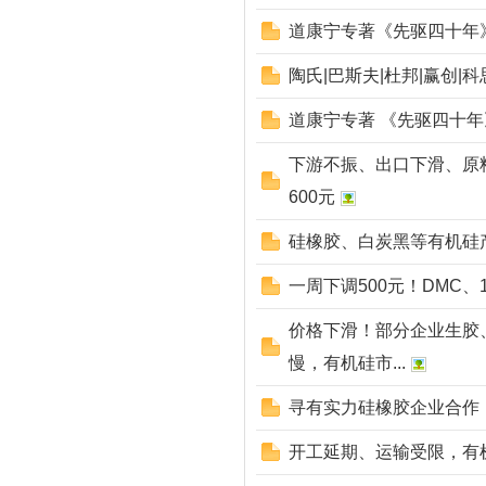
道康宁专著《先驱四十年
陶氏|巴斯夫|杜邦|赢创|
道康宁专著 《先驱四十年
下游不振、出口下滑、原
600元
硅橡胶、白炭黑等有机硅
一周下调500元！DMC
价格下滑！部分企业生胶、
慢，有机硅市...
寻有实力硅橡胶企业合作
开工延期、运输受限，有