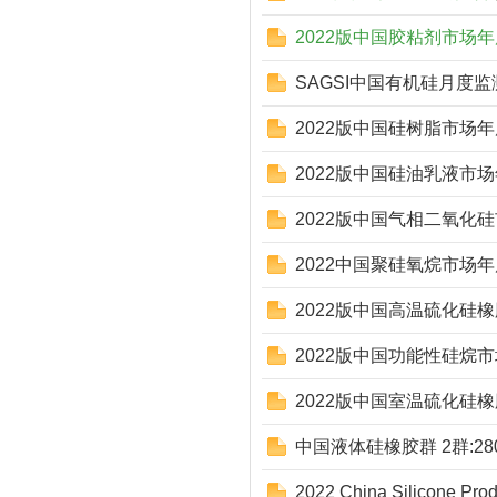
2022版中国胶粘剂市场
SAGSI中国有机硅月度
2022版中国硅树脂市场
2022版中国硅油乳液市
2022版中国气相二氧化
2022中国聚硅氧烷市场
2022版中国高温硫化硅
2022版中国功能性硅烷
2022版中国室温硫化硅
中国液体硅橡胶群 2群:280
2022 China Silicone Prod