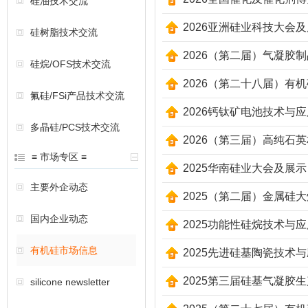
硅油技术交流
2026亚洲硅业科技大会
硅树脂技术交流
2026（第二届）气凝胶
硅烷/OFS技术交流
2026（第二十八届）有
氟硅/FSi产品技术交流
2026钙钛矿电池技术与
多晶硅/PCS技术交流
2026（第三届）高纯石
≡ 市场专区 ≡
2025华南硅业大会及展示
主要外企动态
2025（第二届）金属硅
国内企业动态
2025功能性硅烷技术与
有机硅市场信息
2025先进硅基陶瓷技术
2025第三届硅基气凝胶
silicone newsletter