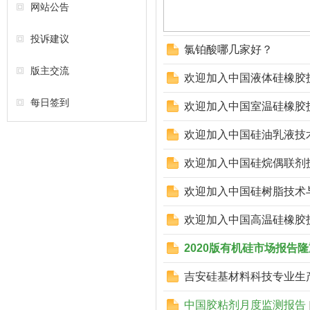
网站公告
投诉建议
氯铂酸哪几家好？
版主交流
欢迎加入中国液体硅橡胶
每日签到
欢迎加入中国室温硅橡胶
欢迎加入中国硅油乳液技
欢迎加入中国硅烷偶联剂
欢迎加入中国硅树脂技术
欢迎加入中国高温硅橡胶
2020版有机硅市场报告
吉安硅基材料科技专业生
中国胶粘剂月度监测报告