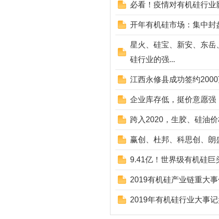
必看！疫情对有机硅行业
开年有机硅市场：集中封
星火、硅宝、新安、东岳
硅行业的强...
江西永修县成功签约200
企业库存低，挺价意愿强！
跨入2020，生胶、硅油
赢创、杜邦、科思创、朗盛
9.41亿！世界级有机硅巨
2019有机硅产业链重大
2019年有机硅行业大事