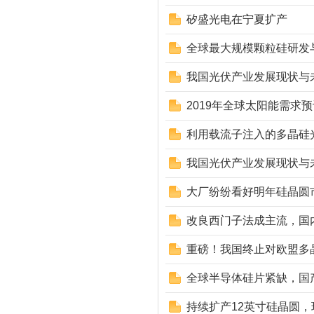
矽盛光电在宁夏扩产
全球最大规模颗粒硅研发
我国光伏产业发展现状与
2019年全球太阳能需求预
利用载流子注入的多晶硅光
我国光伏产业发展现状与
大厂纷纷看好明年硅晶圆
改良西门子法成主流，国
重磅！我国终止对欧盟多
全球半导体硅片紧缺，国产
持续扩产12英寸硅晶圆