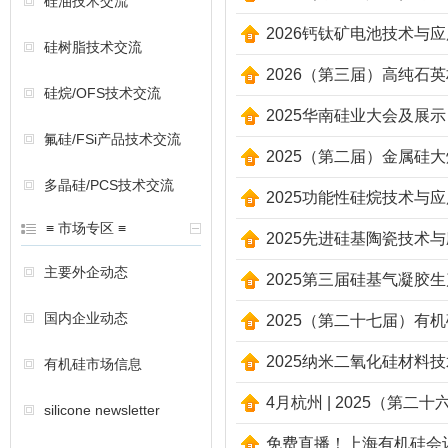
硅油技术交流
2026钙钛矿电池技术与
硅树脂技术交流
2026（第三届）高纯石
硅烷/OFS技术交流
2025华南硅业大会及展示
氟硅/FSi产品技术交流
2025（第二届）金属硅
多晶硅/PCS技术交流
2025功能性硅烷技术与
≡ 市场专区 ≡
2025先进硅基陶瓷技术
主要外企动态
2025第三届硅基气凝胶
国内企业动态
2025（第二十七届）有
2025纳米二氧化硅材料
有机硅市场信息
4月杭州 | 2025（第
silicone newsletter
免费直播！上海有机硅会