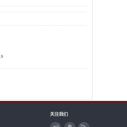
19
关注我们