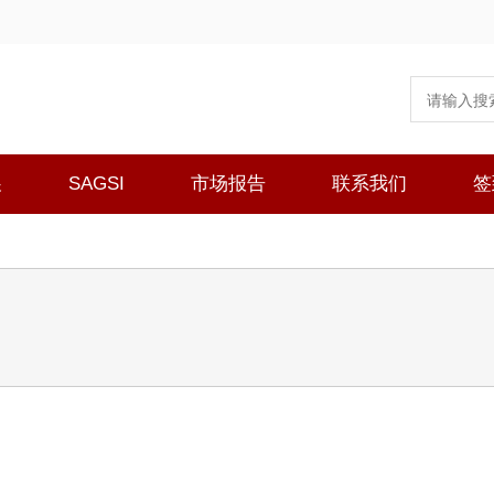
展
SAGSI
市场报告
联系我们
签