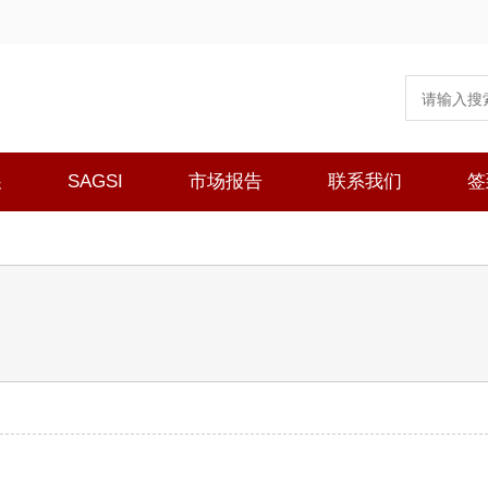
展
SAGSI
市场报告
联系我们
签