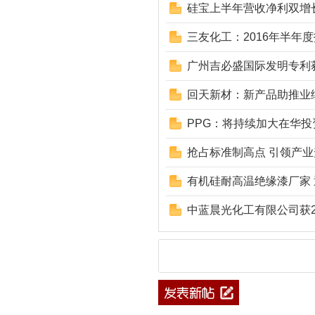
硅宝上半年营收净利双增
三友化工：2016年半年
广州吉必盛国际发明专利
回天新材：新产品助推业
PPG：将持续加大在华投
抢占标准制高点 引领产
有机硅耐高温绝缘漆厂家
中蓝晨光化工有限公司获20