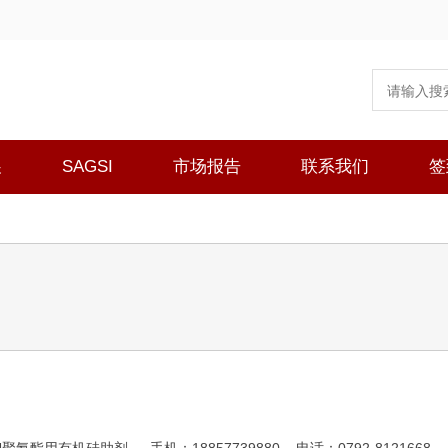
展
SAGSI
市场报告
联系我们
签