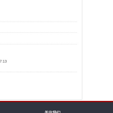
7:13
关注我们