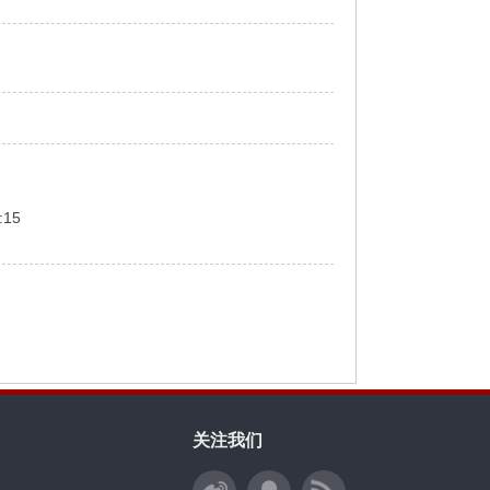
:15
关注我们