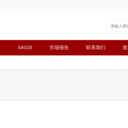
展
SAGSI
市场报告
联系我们
签