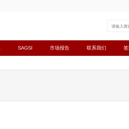
展
SAGSI
市场报告
联系我们
签