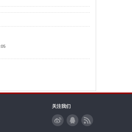
:05
关注我们