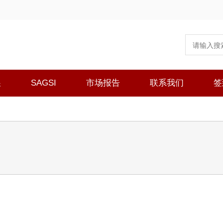
展
SAGSI
市场报告
联系我们
签