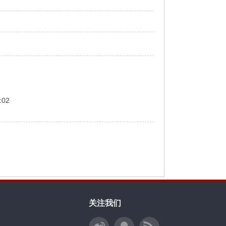
:02
关注我们