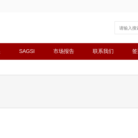
展
SAGSI
市场报告
联系我们
签