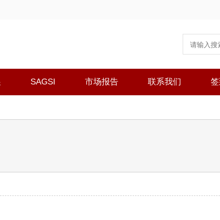
展
SAGSI
市场报告
联系我们
签