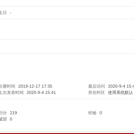
生日
-
注册时间
2019-12-17 17:35
最后访问
2020-9-4 15:
上次发表时间
2020-9-4 15:41
所在时区
使用系统默认
积分
219
经验
0
威望
0