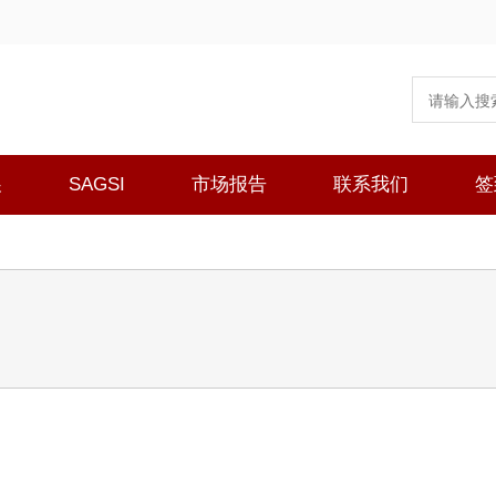
展
SAGSI
市场报告
联系我们
签