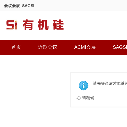
会议会展
SAGSI
首页
近期会议
ACMI会展
SAGS
请先登录后才能继
请稍候...