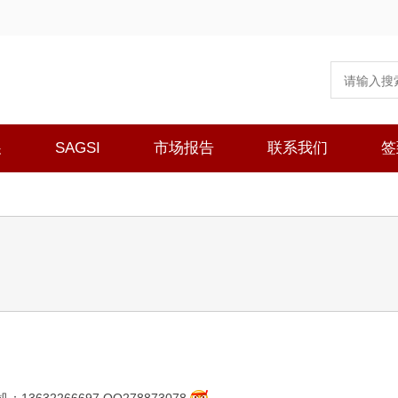
展
SAGSI
市场报告
联系我们
签