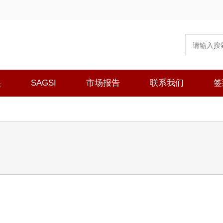
展
SAGSI
市场报告
联系我们
签