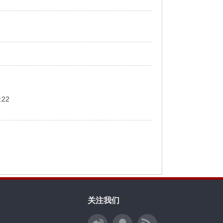
:22
关注我们