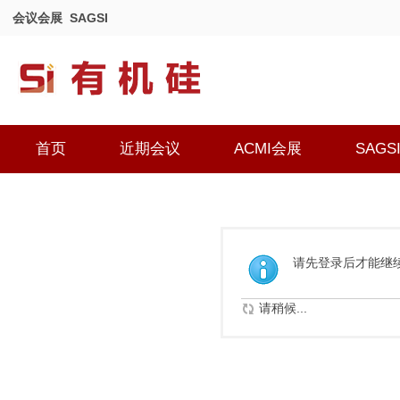
会议会展
SAGSI
首页
近期会议
ACMI会展
SAGS
请先登录后才能继
请稍候...