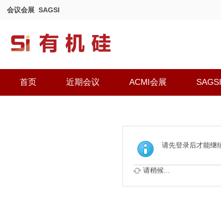
会议会展
SAGSI
首页
近期会议
ACMI会展
SAGS
请先登录后才能继
请稍候...