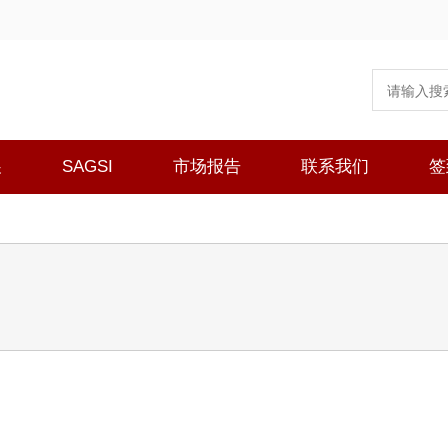
展
SAGSI
市场报告
联系我们
签