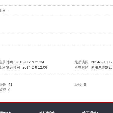
生日
-
注册时间
2013-11-19 21:34
最后访问
2014-2-19 17
上次发表时间
2014-2-8 12:06
所在时区
使用系统默认
积分
41
经验
0
威望
0