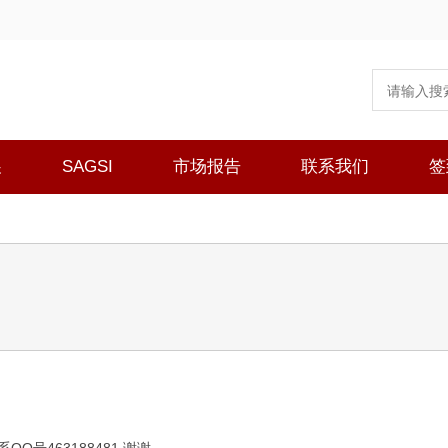
展
SAGSI
市场报告
联系我们
签