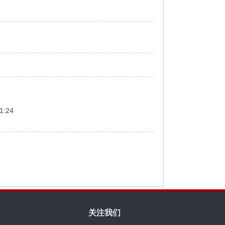
1:24
关注我们