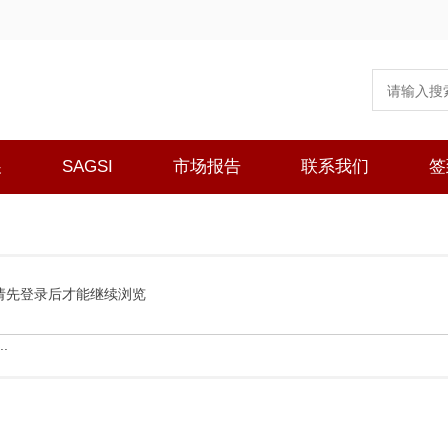
展
SAGSI
市场报告
联系我们
签
请先登录后才能继续浏览
.