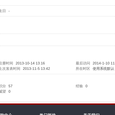
生日
-
注册时间
2013-10-14 13:16
最后访问
2014-1-10 11
上次发表时间
2013-11-5 13:42
所在时区
使用系统默认
积分
57
经验
0
威望
0