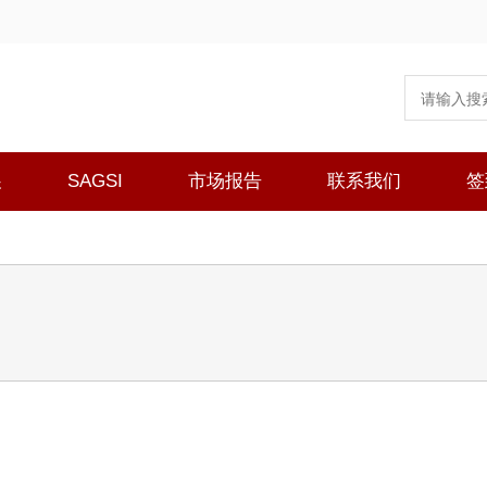
展
SAGSI
市场报告
联系我们
签