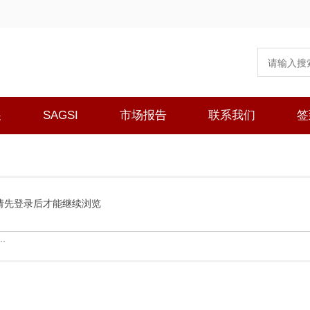
展
SAGSI
市场报告
联系我们
签
请先登录后才能继续浏览
.