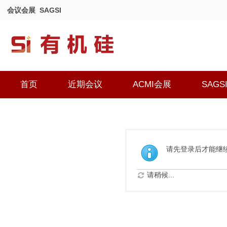
会议会展
SAGSI
首页
近期会议
ACMI会展
SAGS
请先登录后才能继
请稍候...