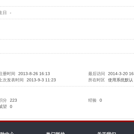
生日
-
注册时间
2013-8-26 16:13
最后访问
2014-3-20 16
上次发表时间
2013-9-3 11:23
所在时区
使用系统默认
积分
223
经验
0
威望
0