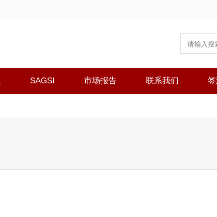
展
SAGSI
市场报告
联系我们
签