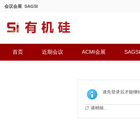
会议会展
SAGSI
首页
近期会议
ACMI会展
SAGS
请先登录后才能继
请稍候...