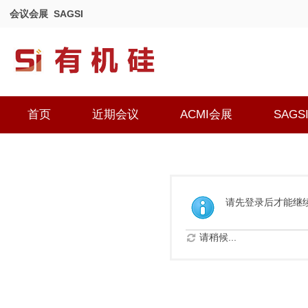
会议会展
SAGSI
首页
近期会议
ACMI会展
SAGS
请先登录后才能继
请稍候...