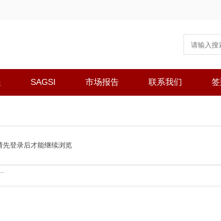
展
SAGSI
市场报告
联系我们
签
请先登录后才能继续浏览
.