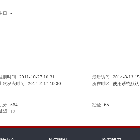
生日
-
注册时间
2011-10-27 10:31
最后访问
2014-8-13 15
上次发表时间
2014-2-17 10:30
所在时区
使用系统默认
积分
564
经验
65
威望
12