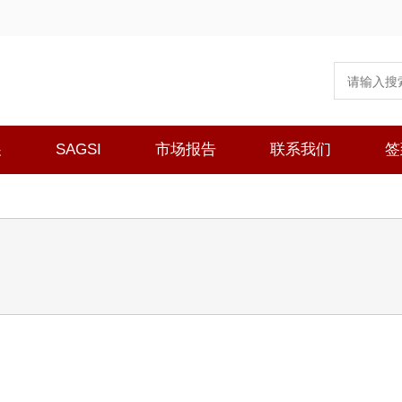
展
SAGSI
市场报告
联系我们
签