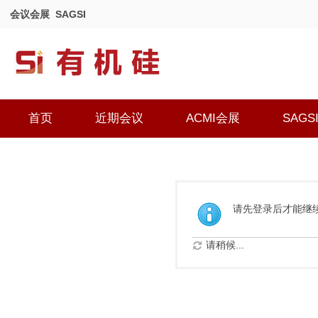
会议会展
SAGSI
首页
近期会议
ACMI会展
SAGS
请先登录后才能继
请稍候...