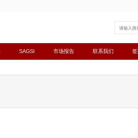
展
SAGSI
市场报告
联系我们
签