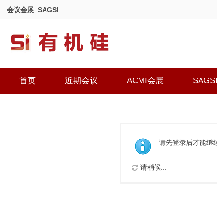
会议会展
SAGSI
首页
近期会议
ACMI会展
SAGS
请先登录后才能继
请稍候...