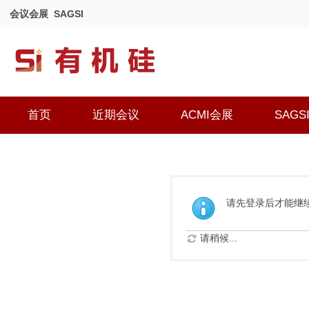
会议会展
SAGSI
首页
近期会议
ACMI会展
SAGS
请先登录后才能继
请稍候...