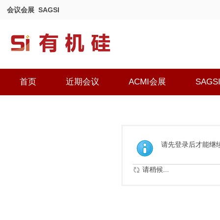
会议会展
SAGSI
首页
近期会议
ACMI会展
SAGS
请先登录后才能继
请稍候...