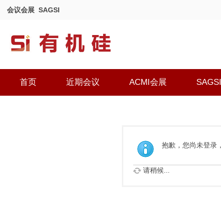
会议会展
SAGSI
首页
近期会议
ACMI会展
SAGS
抱歉，您尚未登录
请稍候...