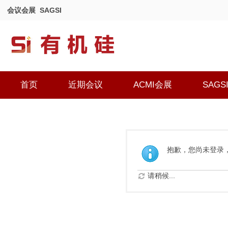
会议会展
SAGSI
首页
近期会议
ACMI会展
SAGS
抱歉，您尚未登录
请稍候...