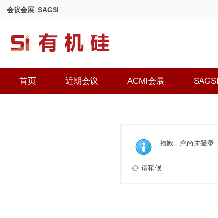
会议会展
SAGSI
首页
近期会议
ACMI会展
SAGS
抱歉，您尚未登录
请稍候...