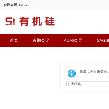
会议会展
SAGSI
首页
近期会议
ACMI会展
SAGS
抱歉，您尚未登录
请稍候...