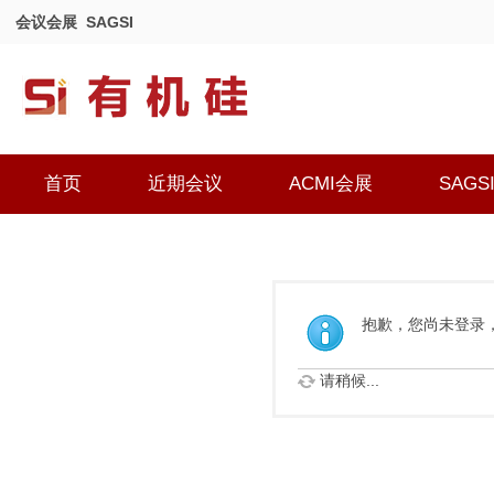
会议会展
SAGSI
首页
近期会议
ACMI会展
SAGS
抱歉，您尚未登录
请稍候...