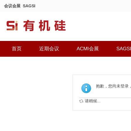
会议会展
SAGSI
首页
近期会议
ACMI会展
SAGS
抱歉，您尚未登录
请稍候...