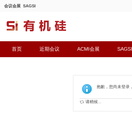
会议会展
SAGSI
首页
近期会议
ACMI会展
SAGS
抱歉，您尚未登录
请稍候...