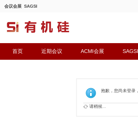
会议会展
SAGSI
首页
近期会议
ACMI会展
SAGS
抱歉，您尚未登录
请稍候...