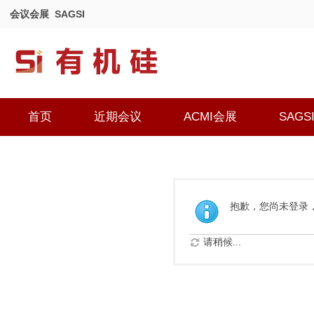
会议会展
SAGSI
首页
近期会议
ACMI会展
SAGS
抱歉，您尚未登录
请稍候...