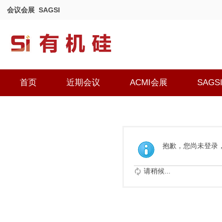
会议会展
SAGSI
首页
近期会议
ACMI会展
SAGS
抱歉，您尚未登录
请稍候...