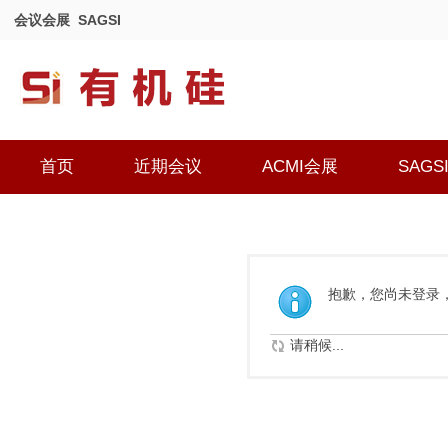
会议会展
SAGSI
首页
近期会议
ACMI会展
SAGS
抱歉，您尚未登录
请稍候...