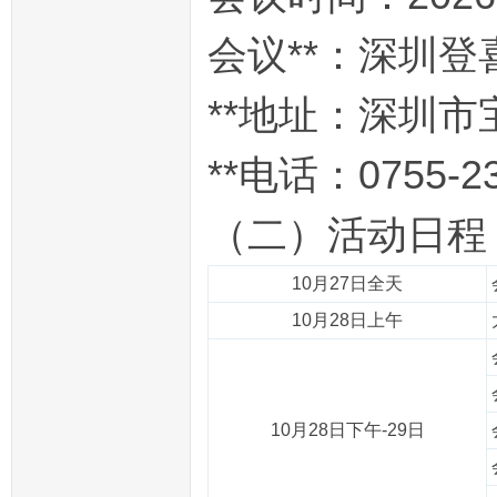
会议**：深圳登
**地址：深圳市
**电话：0755-23
（二）活动日程
10月27日全天
10月28日上午
10月28日下午-29日