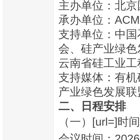
主办单位：北京
承办单位：AC
支持单位：中国
会、硅产业绿色
云南省硅工业工
支持媒体：有机
产业绿色发展联
二、日程安排
（一）[url=]时间地
会议时间：2026