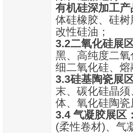
有机硅深加工产
体硅橡胶、硅树
改性硅油；
3.2二氧化硅
展
黑、高纯度二氧
细二氧化硅、熔
3.3硅基陶瓷
展
末、碳化硅晶须
体、氧化硅陶瓷
3.4 气凝胶展区
(柔性卷材)、气