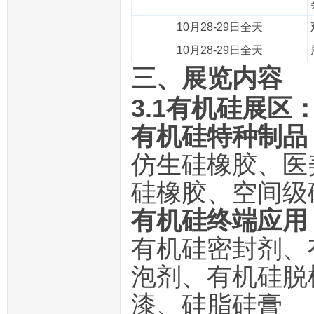
10月28-29日全天
10月28-29日全天
三、展览内容
3.1有机硅
展区
有机硅特种制品
仿生硅橡胶、医
硅橡胶、空间级
有机硅终端应用
有机硅密封剂、
泡剂、有机硅脱
漆、硅脂硅膏