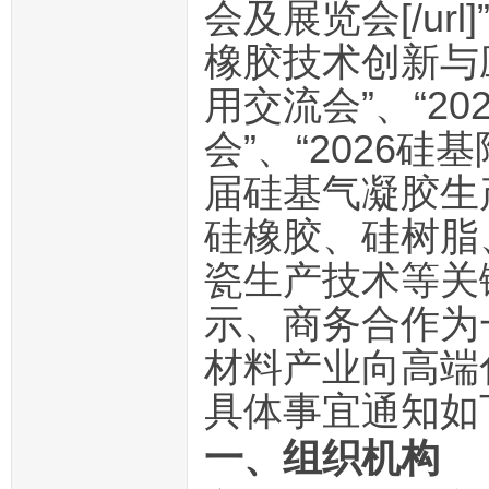
会及展览会[/ur
橡胶技术创新与应
用交流会”、“2
会”、“2026硅
届硅基气凝胶生
硅橡胶、硅树脂
瓷生产技术等关
示、商务合作为
材料产业向高端
具体事宜通知如
一、组织机构