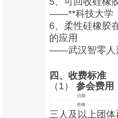
5、可回收硅橡
——**科技大学
6、柔性硅橡胶
的应用
——武汉智零人
四、
收费标准
（1）
参会费用
日期
价格
三人及以上团体