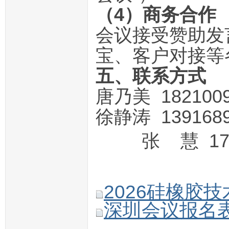
（4）商务合作
会议接受赞助发
宝、客户对接等
五、联系方式
唐乃美 182100
徐静涛 139168
张 慧 1735
2026硅橡胶技
深圳会议报名表.