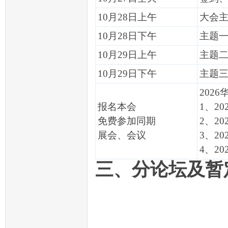
10月28日上午
大会
10月28日下午
主题
10月29日上午
主题
10月29日下午
主题
202
报名本会
1、2
免费参加同期
2、2
展会、会议
3、2
4、2
三、分论坛及暂