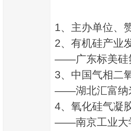
1、主办单位、
2、有机硅产业
——广东标美硅
3、中国气相二
——湖北汇富纳
4、氧化硅气凝
——南京工业大