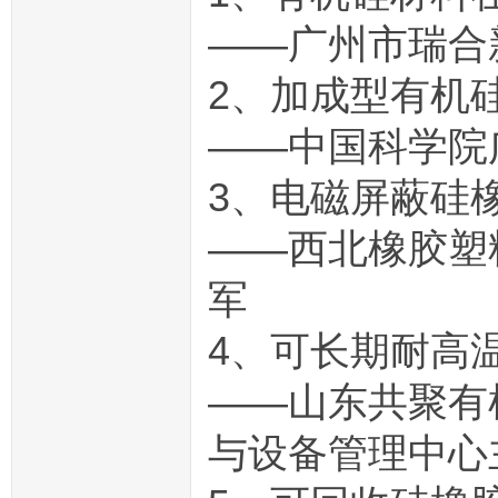
——广州市瑞合
2、加成型有机
——中国科学院
3、电磁屏蔽硅橡
——西北橡胶塑
军
4、可长期耐高
——山东共聚有
与设备管理中心