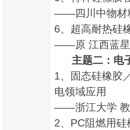
——四川中物材
6、超高耐热硅
——原 江西蓝
主题二：电子
1、固态硅橡胶
电领域应用
——浙江大学 教
2、PC阻燃用