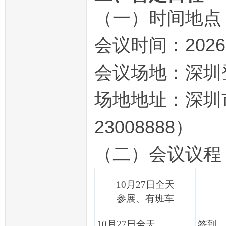
（一）时间地点
会议时间：2026
会议场地：深圳
场地地址：深圳市
23008888）
（二）会议议程
10月27日全天
参展、有班车
10月27日全天
签到、