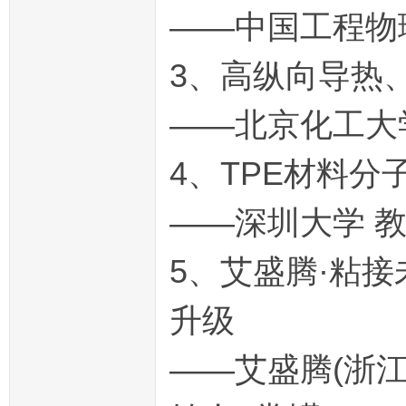
——中国工程物
3、高纵向导热
——北京化工大学
4、TPE材料
——深圳大学 教
5、艾盛腾·粘
升级
——艾盛腾(浙江