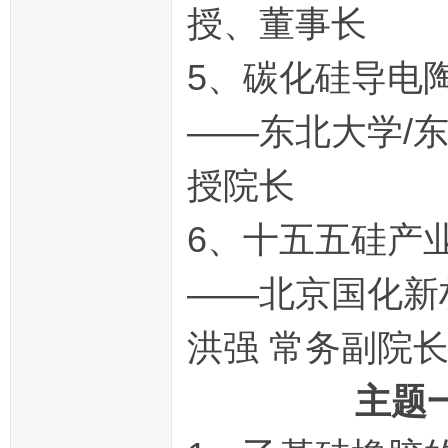
授、董事长
5、碳化硅导电
——东北大学/东
授院长
6、十五五硅产
——北京国化新
洪强 常务副院长
主题一