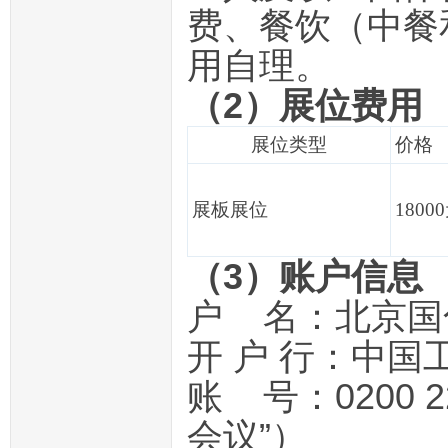
费、餐饮（中餐
用自理。
（2）展位费用
展位类型
价格
展板展位
1800
（3）账户信息
户 名：北京国
开 户 行：中
账 号：0200 2
会议”）