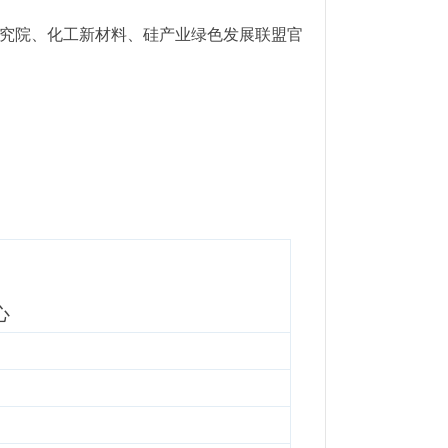
料研究院、化工新材料、硅产业绿色发展联盟官
心