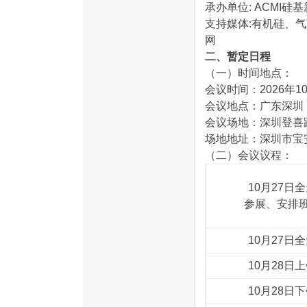
承办单位: ACMI硅
支持媒体:有机硅、
网
二、暂定日程
（一）时间地点：
会议时间：2026年10
会议地点：广东深圳
会议场地：深圳登喜路
场地地址：深圳市宝
（二）会议议程：
10月27日
参展、安排
10月27日
10月28日
10月28日