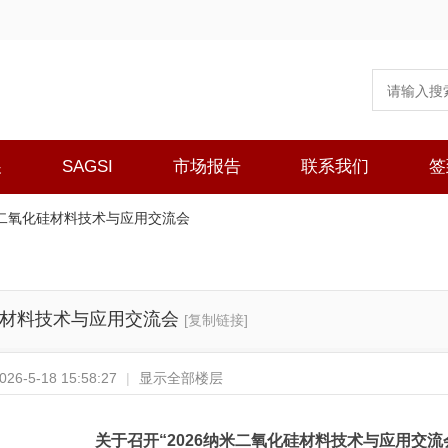
展
SAGSI
市场报告
联系我们
签
米二氧化硅材料技术与应用交流会
硅材料技术与应用交流会
[复制链接]
6-5-18 15:58:27
|
显示全部楼层
关于召开“2026纳米二氧化硅材料技术与应用交流