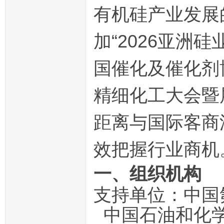
有机硅产业发展
加“2026亚洲硅
国催化及催化剂博览
精细化工大会暨展
距离与国际客商
效把握行业商机
一、组织机构
支持单位：中国
中国石油和化学