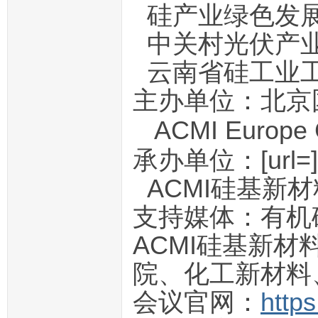
硅产业绿色发展联
中关村光伏产业
云南省硅工业
主办单位：北京
ACMI Europe
承办单位：[url=
ACMI硅基新
支持媒体：有机硅、
ACMI硅基新材
院、化工新材料
会议官网：
https