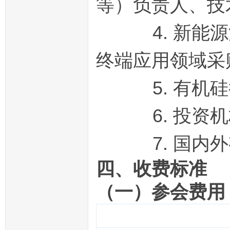
等）负责人、技
4. 新能源
终端应用领域采
5. 有机硅
6. 投资机
7. 国内外
四、收费标准
（一）参会费用