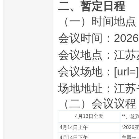
二、暂定日程
（一）时间地点
会议时间：2026
会议地点：江苏
会议场地：[url=
场地地址：江苏
（二）会议议程
4月13日全天
**、签
4月14日上午
“202
4月14日下午
主题一