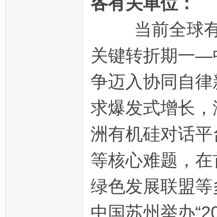
各有关单位：
当前全球有机
关键转折期一—
争迈入协同自律
求爆发式增长，
洲有机硅对话平
等核心难题，在
绿色发展联盟等多
中国苏州举办“2