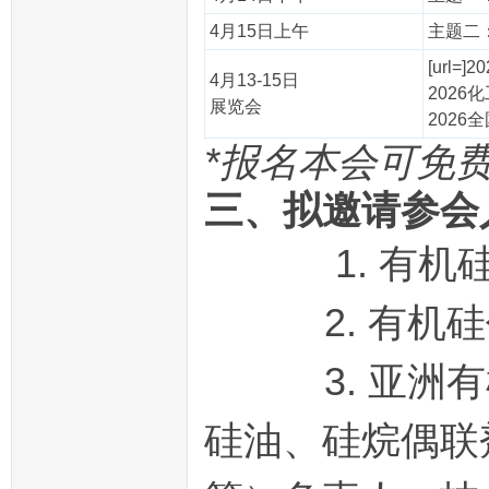
4月15日上午
主题二
[url=]
4月13-15日
2026
展览会
2026
*报名本会可免
三、拟邀请参会
1. 有机硅
2. 有机硅代
3. 亚洲有
硅油、硅烷偶联