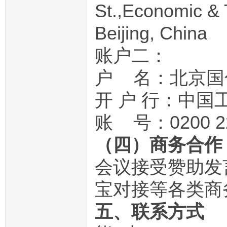
St.,Economic & 
Beijing, China
账户二：
户 名：北京国
开 户 行：中
账 号：0200 228
（四）商务合作
会议接受赞助发
宝对接等各类商
五、联系方式