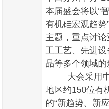
本届盛会将以“
有机硅宏观趋势
主题，重点讨论
工工艺、先进设
品等多个领域的
大会采用中英
地区约150位
的“新趋势、新